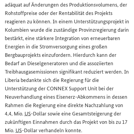
adäquat auf Änderungen des Produktionsvolumens, der
Rohstoffpreise oder der Rentabilität des Projekts
reagieren zu können. In einem Unterstützungsprojekt in
Kolumbien wurde die zuständige Provinzregierung darin
bestärkt, eine stärkere Integration von erneuerbaren
Energien in die Stromversorgung eines großen
Bergbauprojekts einzufordern. Hierdurch kann der
Bedarf an Dieselgeneratoren und die assoziierten
Treibhausgasemissionen signifikant reduziert werden. In
Liberia bedankte sich die Regierung für die
Unterstützung der CONNEX
Support Unit
bei der
Neuverhandlung eines Eisenerz-Abkommens in dessen
Rahmen die Regierung eine direkte Nachzahlung von
4,4, Mio.
US
-Dollar sowie eine Gesamtsteigerung der
zukünftigen Einnahmen durch das Projekt von bis zu 17
Mio.
US
-Dollar verhandeln konnte.