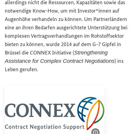
allerdings nicht die Ressourcen, Kapazitäten sowie das
notwendige Know-How, um mit Investor*innen auf
Augenhöhe verhandeln zu können. Um Partnerländern
eine an ihren Bedarfen ausgerichtete Unterstützung bei
komplexen Vertragsverhandlungen im Rohstoffsektor
bieten zu können, wurde 2014 auf dem G-7 Gipfel in
Brüssel die CONNEX Initiative (
Strengthening
) ins
Assistance
for
Complex Contract Negotiations
Leben gerufen.