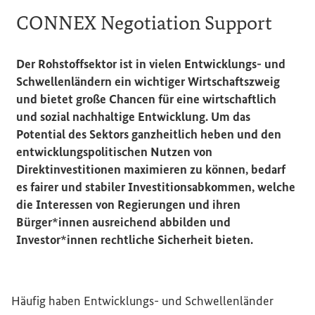
CONNEX Negotiation Support
Der Rohstoffsektor ist in vielen Entwicklungs- und
Schwellenländern ein wichtiger Wirtschaftszweig
und bietet große Chancen für eine wirtschaftlich
und sozial nachhaltige Entwicklung. Um das
Potential des Sektors ganzheitlich heben und den
entwicklungspolitischen Nutzen von
Direktinvestitionen maximieren zu können, bedarf
es fairer und stabiler Investitionsabkommen, welche
die Interessen von Regierungen und ihren
Bürger*innen ausreichend abbilden und
Investor*innen rechtliche Sicherheit bieten.
Häufig haben Entwicklungs- und Schwellenländer