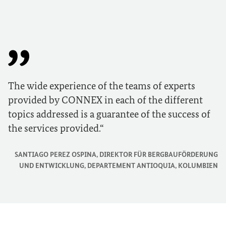
The wide experience of the teams of experts
provided by CONNEX in each of the different
topics addressed is a guarantee of the success of
the services provided.
SANTIAGO PEREZ OSPINA, DIREKTOR FÜR BERGBAUFÖRDERUNG
UND ENTWICKLUNG, DEPARTEMENT ANTIOQUIA, KOLUMBIEN