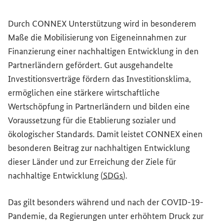
Durch CONNEX Unterstützung wird in besonderem
Maße die Mobilisierung von Eigeneinnahmen zur
Finanzierung einer nachhaltigen Entwicklung in den
Partnerländern gefördert. Gut ausgehandelte
Investitionsverträge fördern das Investitionsklima,
ermöglichen eine stärkere wirtschaftliche
Wertschöpfung in Partnerländern und bilden eine
Voraussetzung für die Etablierung sozialer und
ökologischer Standards. Damit leistet CONNEX einen
besonderen Beitrag zur nachhaltigen Entwicklung
dieser Länder und zur Erreichung der Ziele für
nachhaltige Entwicklung (
SDGs
).
Das gilt besonders während und nach der COVID-19-
Pandemie, da Regierungen unter erhöhtem Druck zur