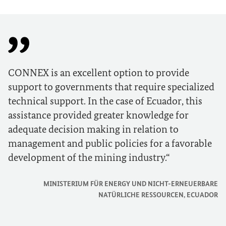
CONNEX is an excellent option to provide
support to governments that require specialized
technical support. In the case of Ecuador, this
assistance provided greater knowledge
for
adequate decision making in relation to
management
and
public policies
for
a favorable
development
of the mining industry.
MINISTERIUM FÜR ENERGY UND NICHT-ERNEUERBARE
NATÜRLICHE RESSOURCEN, ECUADOR