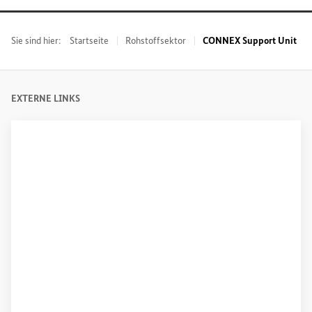
Sie sind hier:
Startseite
Rohstoffsektor
CONNEX Support Unit
EXTERNE LINKS