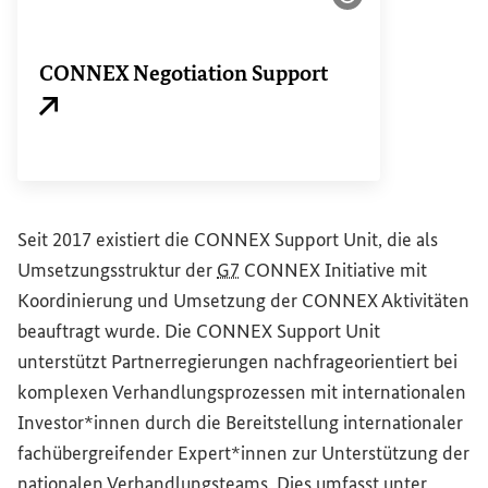
Bildinformatione
CONNEX Negotiation Support
Externer Link
Seit 2017 existiert die CONNEX
Support Unit
, die als
Umsetzungsstruktur der
G7
CONNEX Initiative mit
Koordinierung und Umsetzung der CONNEX Aktivitäten
beauftragt wurde. Die CONNEX
Support Unit
unterstützt Partnerregierungen nachfrageorientiert bei
komplexen Verhandlungsprozessen mit internationalen
Investor*innen durch die Bereitstellung internationaler
fachübergreifender Expert*innen zur Unterstützung der
nationalen Verhandlungsteams. Dies umfasst unter