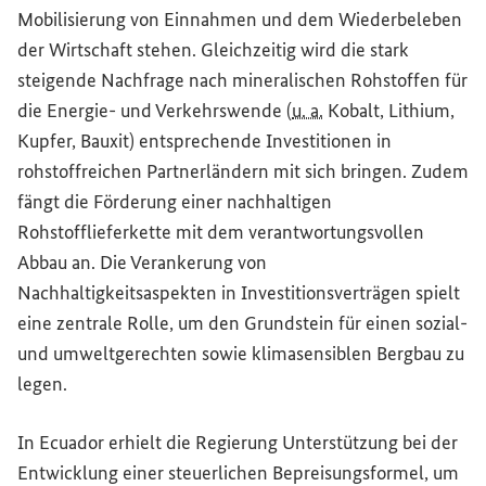
Mobilisierung von Einnahmen und dem Wiederbeleben
der Wirtschaft stehen. Gleichzeitig wird die stark
steigende Nachfrage nach mineralischen Rohstoffen für
die Energie- und Verkehrswende (
u. a.
Kobalt, Lithium,
Kupfer, Bauxit) entsprechende Investitionen in
rohstoffreichen Partnerländern mit sich bringen. Zudem
fängt die Förderung einer nachhaltigen
Rohstofflieferkette mit dem verantwortungsvollen
Abbau an. Die Verankerung von
Nachhaltigkeitsaspekten in Investitionsverträgen spielt
eine zentrale Rolle, um den Grundstein für einen sozial-
und umweltgerechten sowie klimasensiblen Bergbau zu
legen.
In Ecuador erhielt die Regierung Unterstützung bei der
Entwicklung einer steuerlichen Bepreisungsformel, um