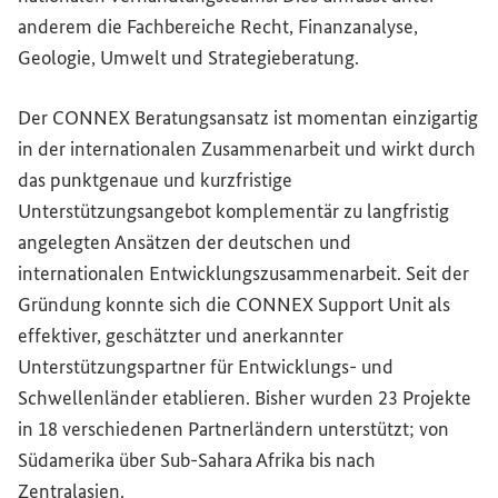
anderem die Fachbereiche Recht, Finanzanalyse,
Geologie, Umwelt und Strategieberatung.
Der CONNEX Beratungsansatz ist momentan einzigartig
in der internationalen Zusammenarbeit und wirkt durch
das punktgenaue und kurzfristige
Unterstützungsangebot komplementär zu langfristig
angelegten Ansätzen der deutschen und
internationalen Entwicklungszusammenarbeit. Seit der
Gründung konnte sich die CONNEX
Support Unit
als
effektiver, geschätzter und anerkannter
Unterstützungspartner für Entwicklungs- und
Schwellenländer etablieren. Bisher wurden 23 Projekte
in 18 verschiedenen Partnerländern unterstützt; von
Südamerika über Sub-Sahara Afrika bis nach
Zentralasien.