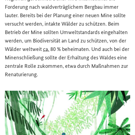
Forderung nach waldverträglichem Bergbau immer
lauter. Bereits bei der Planung einer neuen Mine sollte
versucht werden, intakte Wälder zu schützen. Beim
Betrieb der Mine sollten Umweltstandards eingehalten
werden, um Biodiversität an Land zu schützen, von der
Wälder weltweit
ca.
80 % beheimaten. Und auch bei der
Minenschließung sollte der Erhaltung des Waldes eine
zentrale Rolle zukommen, etwa durch Maßnahmen zur
Renaturierung.