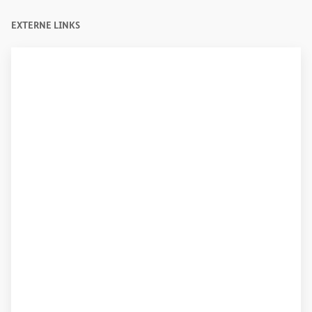
EXTERNE LINKS