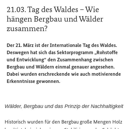
21.03. Tag des Waldes – Wie
hängen Bergbau und Wälder
zusammen?
Der 21. März ist der Internationale Tag des Waldes.
Deswegen hat sich das Sektorprogramm „Rohstoffe
und Entwicklung“ den Zusammenhang zwischen
Bergbau und Wäldern einmal genauer angesehen.
Dabei wurden erschreckende wie auch motivierende
Erkenntnisse gewonnen.
Wälder, Bergbau und das Prinzip der Nachhaltigkeit
Historisch wurden für den Bergbau große Mengen Holz