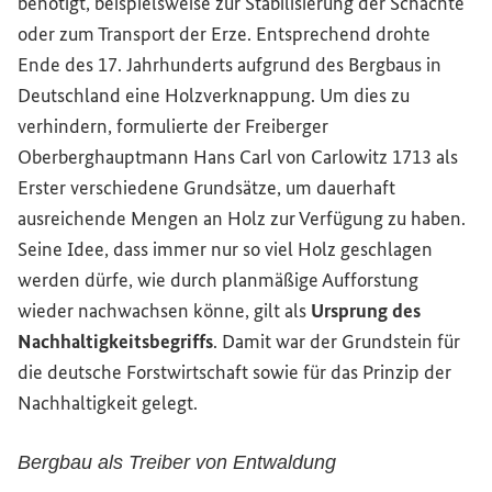
benötigt, beispielsweise zur Stabilisierung der Schächte
oder zum Transport der Erze. Entsprechend drohte
Ende des 17. Jahrhunderts aufgrund des Bergbaus in
Deutschland eine Holzverknappung. Um dies zu
verhindern, formulierte der Freiberger
Oberberghauptmann Hans Carl von Carlowitz 1713 als
Erster verschiedene Grundsätze, um dauerhaft
ausreichende Mengen an Holz zur Verfügung zu haben.
Seine Idee, dass immer nur so viel Holz geschlagen
werden dürfe, wie durch planmäßige Aufforstung
wieder nachwachsen könne, gilt als
Ursprung des
Nachhaltigkeitsbegriffs
. Damit war der Grundstein für
die deutsche Forstwirtschaft sowie für das Prinzip der
Nachhaltigkeit gelegt.
Bergbau als Treiber von Entwaldung