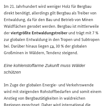
Im 21. Jahrhundert wird weniger Holz für Bergbau
direkt benötigt, allerdings gilt Bergbau als Treiber von
Entwaldung, da für den Bau und Betrieb von Minen
Waldflächen gerodet werden. Bergbau ist mittlerweile
der
viertgrößte Entwaldungstreiber
und trägt mit 7 %
zur globalen Entwaldung in den Tropen und Subtropen
bei. Darüber hinaus liegen
ca.
30 % der globalen
Großminen in Wäldern, Tendenz steigend.
Eine kohlenstoffarme Zukunft muss Wälder
schützen
Im Zuge der globalen Energie- und Verkehrswende
wird mit steigenden Rohstoffbedarfen und somit einem
Anstieg von Bergbautätigkeiten in waldreichen
Regionen gerechnet. Daher wird international die