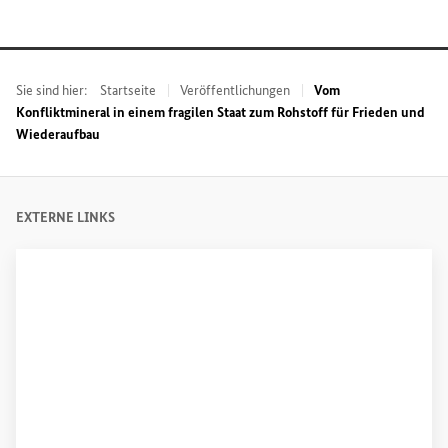
Sie sind hier:
Startseite
Veröffentlichungen
Vom
Konfliktmineral in einem fragilen Staat zum Rohstoff für Frieden und
Wiederaufbau
EXTERNE LINKS