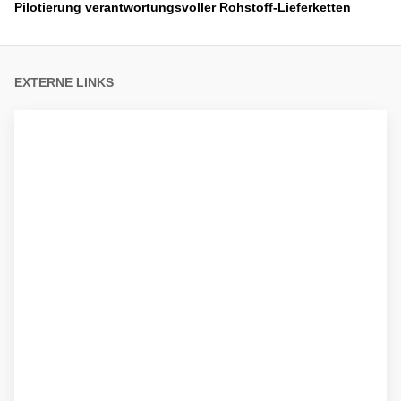
Pilotierung verantwortungsvoller Rohstoff-Lieferketten
EXTERNE LINKS