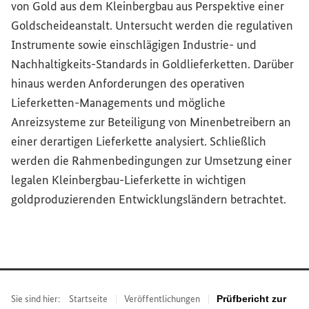
von Gold aus dem Kleinbergbau aus Perspektive einer
Goldscheideanstalt. Untersucht werden die regulativen
Instrumente sowie einschlägigen Industrie- und
Nachhaltigkeits-Standards in Goldlieferketten. Darüber
hinaus werden Anforderungen des operativen
Lieferketten-Managements und mögliche
Anreizsysteme zur Beteiligung von Minenbetreibern an
einer derartigen Lieferkette analysiert. Schließlich
werden die Rahmenbedingungen zur Umsetzung einer
legalen Kleinbergbau-Lieferkette in wichtigen
goldproduzierenden Entwicklungsländern betrachtet.
Sie sind hier:
Startseite
Veröffentlichungen
Prüfbericht zur