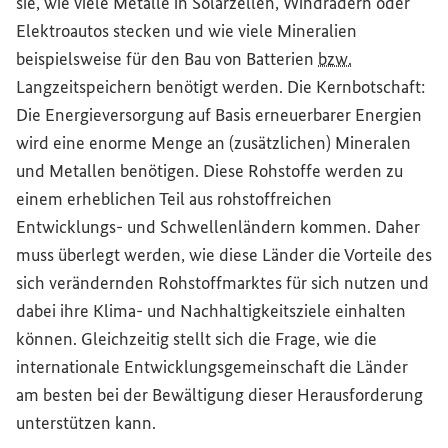
sie, wie viele Metalle in Solarzellen, Windrädern oder
Elektroautos stecken und wie viele Mineralien
beispielsweise für den Bau von Batterien
bzw.
Langzeitspeichern benötigt werden. Die Kernbotschaft:
Die Energieversorgung auf Basis erneuerbarer Energien
wird eine enorme Menge an (zusätzlichen) Mineralen
und Metallen benötigen. Diese Rohstoffe werden zu
einem erheblichen Teil aus rohstoffreichen
Entwicklungs- und Schwellenländern kommen. Daher
muss überlegt werden, wie diese Länder die Vorteile des
sich verändernden Rohstoffmarktes für sich nutzen und
dabei ihre Klima- und Nachhaltigkeitsziele einhalten
können. Gleichzeitig stellt sich die Frage, wie die
internationale Entwicklungsgemeinschaft die Länder
am besten bei der Bewältigung dieser Herausforderung
unterstützen kann.