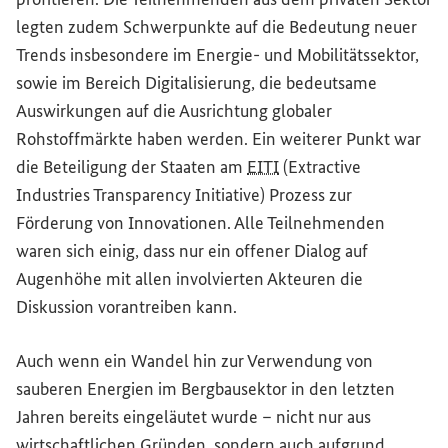
legten zudem Schwerpunkte auf die Bedeutung neuer
Trends insbesondere im Energie- und Mobilitätssektor,
sowie im Bereich Digitalisierung, die bedeutsame
Auswirkungen auf die Ausrichtung globaler
Rohstoffmärkte haben werden. Ein weiterer Punkt war
die Beteiligung der Staaten am
EITI
(
Extractive
Industries Transparency Initiative
) Prozess zur
Förderung von Innovationen. Alle Teilnehmenden
waren sich einig, dass nur ein offener Dialog auf
Augenhöhe mit allen involvierten Akteuren die
Diskussion vorantreiben kann.
Auch wenn ein Wandel hin zur Verwendung von
sauberen Energien im Bergbausektor in den letzten
Jahren bereits eingeläutet wurde – nicht nur aus
wirtschaftlichen Gründen, sondern auch aufgrund