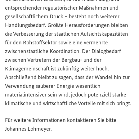
entsprechender regulatorischer Maßnahmen und
gesellschaftlichem Druck – besteht noch weiterer
Handlungsbedarf. Größte Herausforderungen bleiben
die Verbesserung der staatlichen Aufsichtskapazitäten
für den Rohstoffsektor sowie eine vermehrte
zwischenstaatliche Koordination. Der Dialogbedarf
zwischen Vertretern der Bergbau- und der
Klimagemeinschaft ist zukünftig weiter hoch.
Abschließend bleibt zu sagen, dass der Wandel hin zur
Verwendung sauberer Energie wesentlich
materialintensiver sein wird, jedoch potenziell starke
klimatische und wirtschaftliche Vorteile mit sich bringt.
Für weitere Informationen kontaktieren Sie bitte
(Externer Link)
Johannes Lohmeyer.