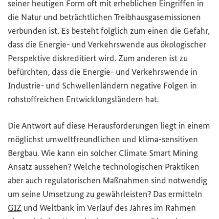
seiner heutigen Form oft mit erheblichen Eingriffen in
die Natur und beträchtlichen Treibhausgasemissionen
verbunden ist. Es besteht folglich zum einen die Gefahr,
dass die Energie- und Verkehrswende aus ökologischer
Perspektive diskreditiert wird. Zum anderen ist zu
befürchten, dass die Energie- und Verkehrswende in
Industrie- und Schwellenländern negative Folgen in
rohstoffreichen Entwicklungsländern hat.
Die Antwort auf diese Herausforderungen liegt in einem
möglichst umweltfreundlichen und klima-sensitiven
Bergbau. Wie kann ein solcher
Climate Smart Mining
Ansatz aussehen? Welche technologischen Praktiken
aber auch regulatorischen Maßnahmen sind notwendig
um seine Umsetzung zu gewährleisten? Das ermitteln
GIZ
und Weltbank im Verlauf des Jahres im Rahmen