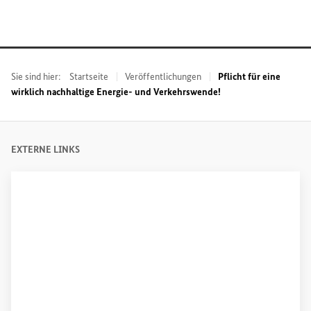
Sie sind hier:
Startseite
Veröffentlichungen
Pflicht für eine
wirklich nachhaltige Energie- und Verkehrswende!
EXTERNE LINKS