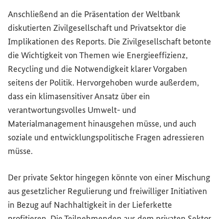
Anschließend an die Präsentation der Weltbank
diskutierten Zivilgesellschaft und Privatsektor die
Implikationen des Reports. Die Zivilgesellschaft betonte
die Wichtigkeit von Themen wie Energieeffizienz,
Recycling
und die Notwendigkeit klarer Vorgaben
seitens der Politik. Hervorgehoben wurde außerdem,
dass ein klimasensitiver Ansatz über ein
verantwortungsvolles Umwelt- und
Materialmanagement hinausgehen müsse, und auch
soziale und entwicklungspolitische Fragen adressieren
müsse.
Der private Sektor hingegen könnte von einer Mischung
aus gesetzlicher Regulierung und freiwilliger Initiativen
in Bezug auf Nachhaltigkeit in der Lieferkette
profitieren. Die Teilnehmenden aus dem privaten Sektor