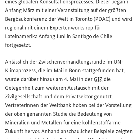
eines globalen Konsultationsprozesses. Dieser begann
Anfang März mit einer Veranstaltung auf der größten
Bergbaukonferenz der Welt in Toronto (PDAC) und wird
regional mit einem Expertenworkshop für
Lateinamerika Anfang Juni in Santiago de Chile
fortgesetzt.
Anlässlich der Zwischenverhandlungsrunde im
UN
-
Klimaprozess, die im Mai in Bonn stattgefunden hat,
wurde darüber hinaus am 4. Mai in der
GIZ
die
Gelegenheit zum weiteren Austausch mit der
Zivilgesellschaft und dem Privatsektor genutzt.
Vertreterinnen der Weltbank hoben bei der Vorstellung
der oben genannten Studie die Bedeutung von
Mineralien und Metallen für eine kohlenstoffarme
Zukunft hervor. Anhand anschaulicher Beispiele zeigten