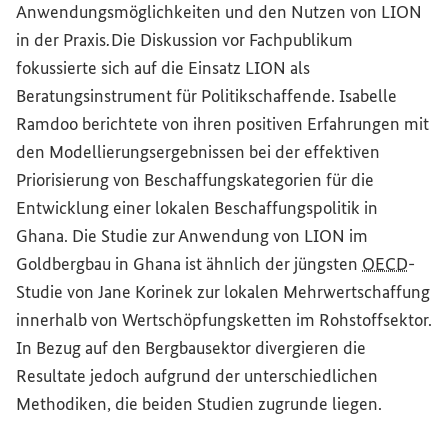
Anwendungsmöglichkeiten und den Nutzen von LION
in der Praxis
Die Diskussion vor Fachpublikum
.
fokussierte sich auf die Einsatz LION als
Beratungsinstrument für Politikschaffende. Isabelle
Ramdoo berichtete von ihren positiven Erfahrungen mit
den Modellierungsergebnissen bei der effektiven
Priorisierung von Beschaffungskategorien für die
Entwicklung einer lokalen Beschaffungspolitik in
Ghana. Die Studie zur Anwendung von LION im
Goldbergbau in Ghana ist ähnlich der jüngsten
OECD
-
Studie von Jane Korinek zur lokalen Mehrwertschaffung
innerhalb von Wertschöpfungsketten im Rohstoffsektor.
In Bezug auf den Bergbausektor divergieren die
Resultate jedoch aufgrund der unterschiedlichen
Methodiken, die beiden Studien zugrunde liegen.