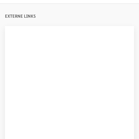
EXTERNE LINKS